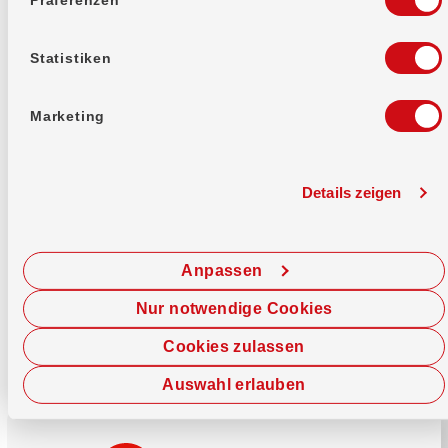
Mehr erfahren
Statistiken
Marketing
Details zeigen
Sofort chatten
Starte hier deine Chat-Sitzung.
Anpassen
Jetzt chatten
Nur notwendige Cookies
Cookies zulassen
Auswahl erlauben