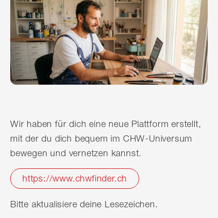
Wir haben für dich eine neue Plattform erstellt,
mit der du dich bequem im CHW-Universum
bewegen und vernetzen kannst.
https://www.chwfinder.ch
Bitte aktualisiere deine Lesezeichen.