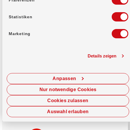
Mehr erfahren
Statistiken
Marketing
Details zeigen
Sofort chatten
Starte hier deine Chat-Sitzung.
Anpassen
Jetzt chatten
Nur notwendige Cookies
Cookies zulassen
Auswahl erlauben