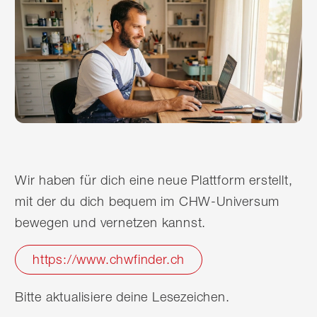
Wir haben für dich eine neue Plattform erstellt,
mit der du dich bequem im CHW-Universum
bewegen und vernetzen kannst.
https://www.chwfinder.ch
Bitte aktualisiere deine Lesezeichen.