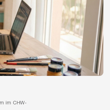
quem im CHW-