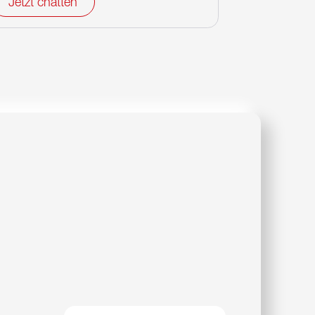
Jetzt chatten