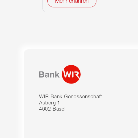
Mehr erfahren
WIR Bank Genossenschaft
Auberg 1
4002 Basel