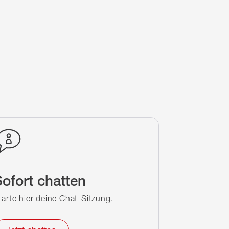
ofort chatten
tarte hier deine Chat-Sitzung.