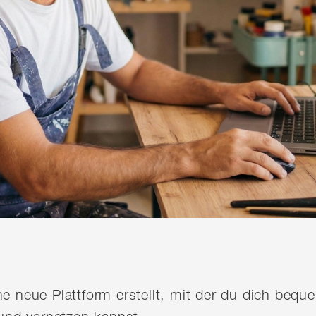
ine neue Plattform erstellt, mit der du dich be