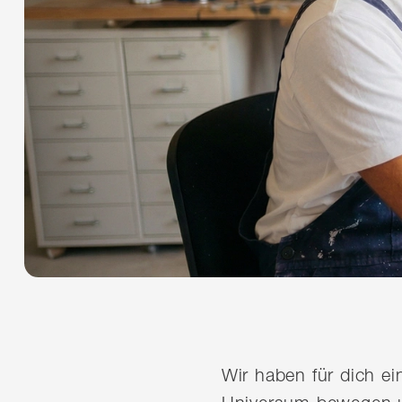
Wir haben für dich e