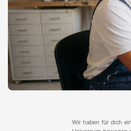
Wir haben für dich e