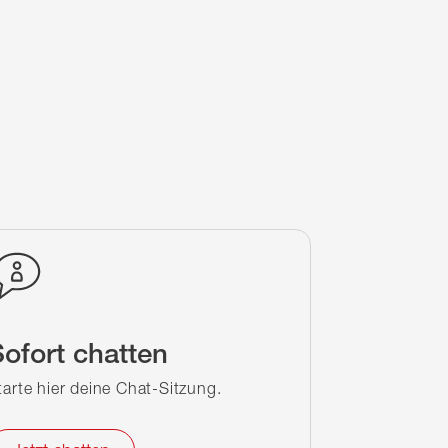
ofort chatten
tarte hier deine Chat-Sitzung.