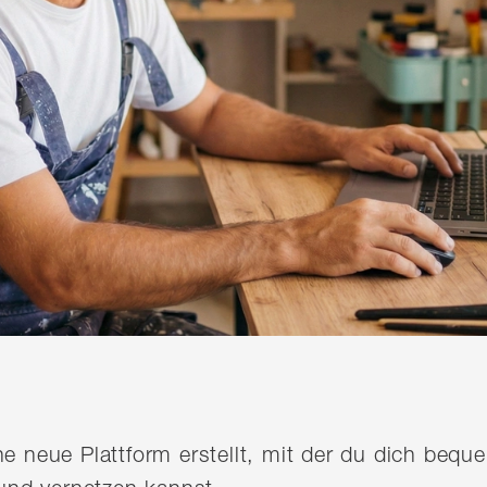
ine neue Plattform erstellt, mit der du dich be