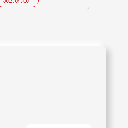
Jetzt chatten