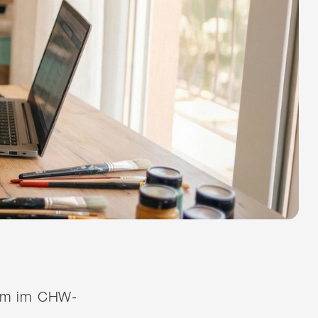
quem im CHW-