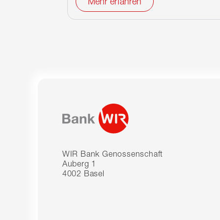
Mehr erfahren
WIR Bank Genossenschaft
Auberg 1
4002 Basel