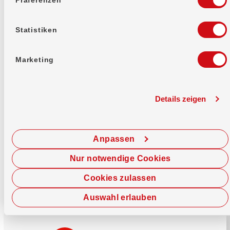
Mehr erfahren
Statistiken
Marketing
Details zeigen
Sofort chatten
Starte hier deine Chat-Sitzung.
Anpassen
Jetzt chatten
Nur notwendige Cookies
Cookies zulassen
Auswahl erlauben