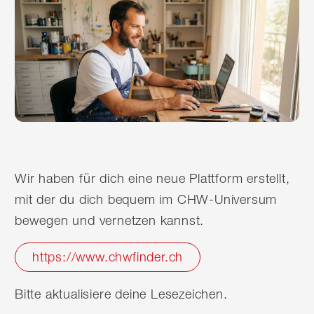
Wir haben für dich eine neue Plattform erstellt,
mit der du dich bequem im CHW-Universum
bewegen und vernetzen kannst.
https://www.chwfinder.ch
Bitte aktualisiere deine Lesezeichen.