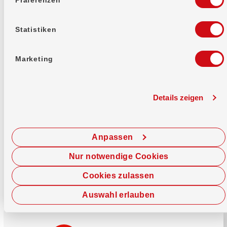
Mehr erfahren
Statistiken
Marketing
Details zeigen
Sofort chatten
Starte hier deine Chat-Sitzung.
Anpassen
Jetzt chatten
Nur notwendige Cookies
Cookies zulassen
Auswahl erlauben