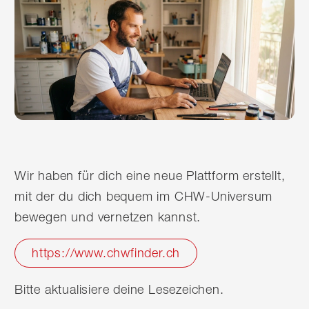
Wir haben für dich eine neue Plattform erstellt,
mit der du dich bequem im CHW-Universum
bewegen und vernetzen kannst.
https://www.chwfinder.ch
Bitte aktualisiere deine Lesezeichen.