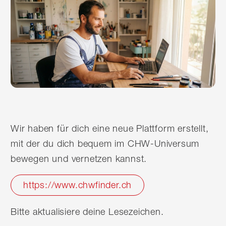
Wir haben für dich eine neue Plattform erstellt,
mit der du dich bequem im CHW-Universum
bewegen und vernetzen kannst.
https://www.chwfinder.ch
Bitte aktualisiere deine Lesezeichen.