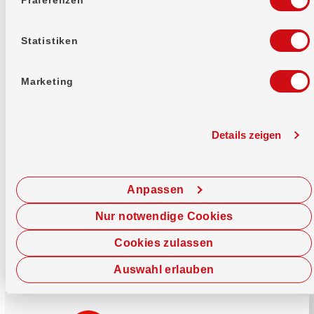
Mehr erfahren
Statistiken
Marketing
Details zeigen
Sofort chatten
Starte hier deine Chat-Sitzung.
Anpassen
Jetzt chatten
Nur notwendige Cookies
Cookies zulassen
Auswahl erlauben