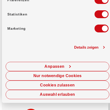
Mehr erfahren
Statistiken
Marketing
Details zeigen
Sofort chatten
Starte hier deine Chat-Sitzung.
Anpassen
Jetzt chatten
Nur notwendige Cookies
Cookies zulassen
Auswahl erlauben