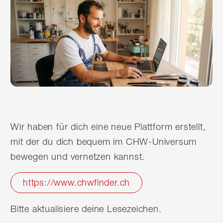
Wir haben für dich eine neue Plattform erstellt,
mit der du dich bequem im CHW-Universum
bewegen und vernetzen kannst.
https://www.chwfinder.ch
Bitte aktualisiere deine Lesezeichen.