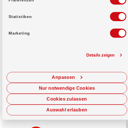
Mehr erfahren
Statistiken
Marketing
Details zeigen
Sofort chatten
Starte hier deine Chat-Sitzung.
Anpassen
Jetzt chatten
Nur notwendige Cookies
Cookies zulassen
Auswahl erlauben