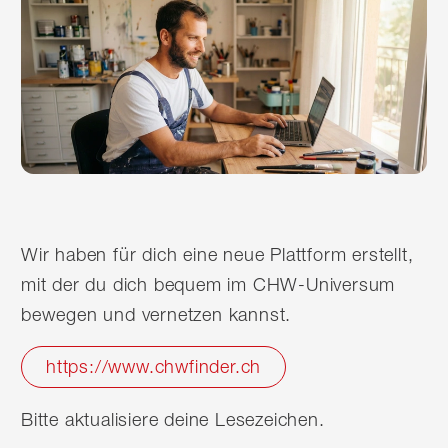
Wir haben für dich eine neue Plattform erstellt,
mit der du dich bequem im CHW-Universum
bewegen und vernetzen kannst.
https://www.chwfinder.ch
Bitte aktualisiere deine Lesezeichen.