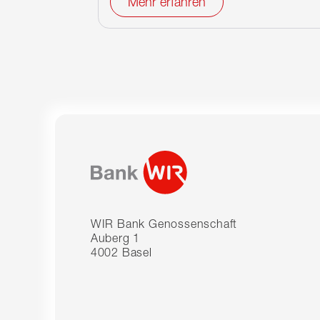
Mehr erfahren
WIR Bank Genossenschaft
Auberg 1
4002 Basel