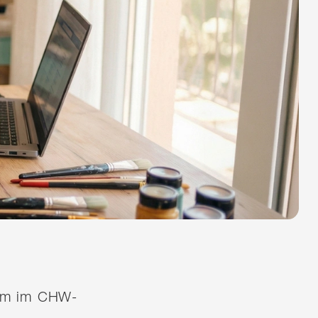
quem im CHW-