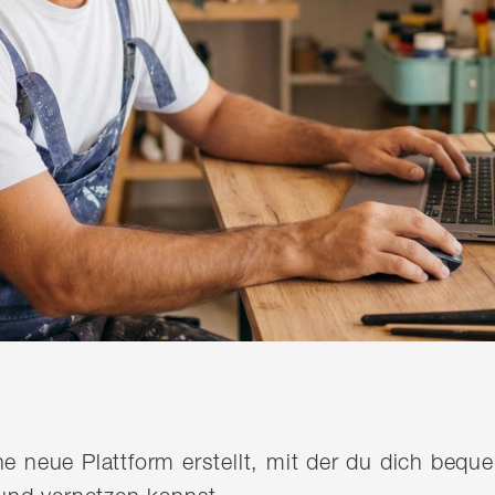
ine neue Plattform erstellt, mit der du dich be