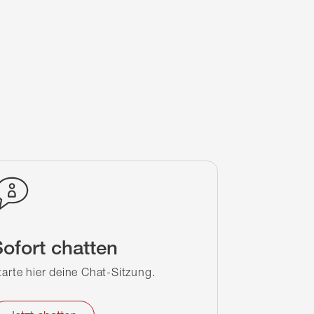
ofort chatten
tarte hier deine Chat-Sitzung.