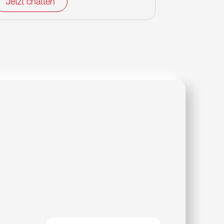
Jetzt chatten