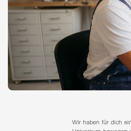
Wir haben für dich e