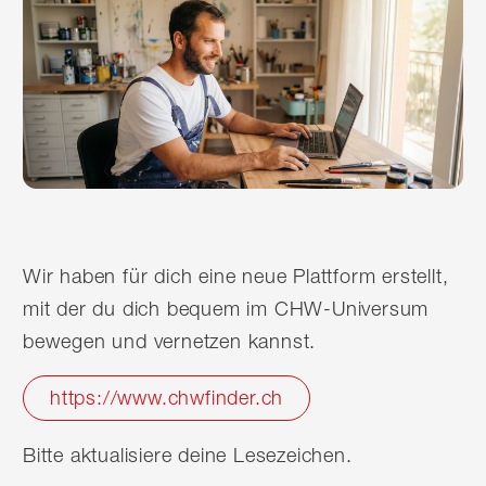
Wir haben für dich eine neue Plattform erstellt,
mit der du dich bequem im CHW-Universum
bewegen und vernetzen kannst.
https://www.chwfinder.ch
Bitte aktualisiere deine Lesezeichen.