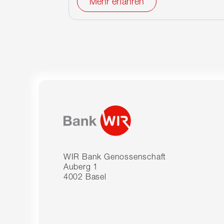
Mehr erfahren
WIR Bank Genossenschaft
Auberg 1
4002 Basel