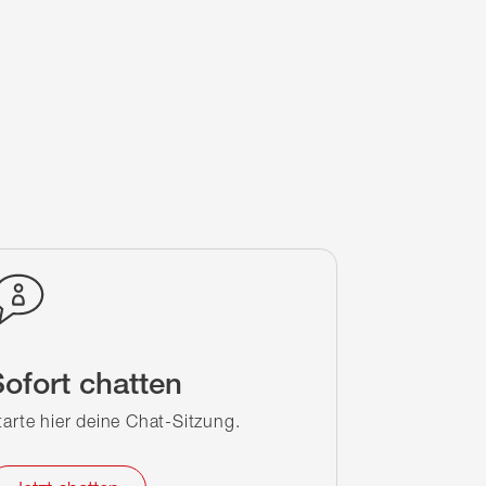
ofort chatten
tarte hier deine Chat-Sitzung.