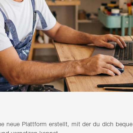
ine neue Plattform erstellt, mit der du dich be