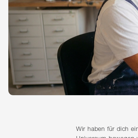
Wir haben für dich e