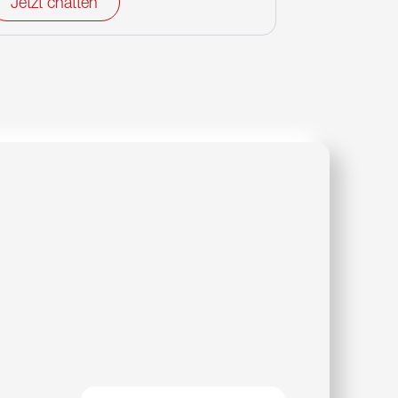
Jetzt chatten