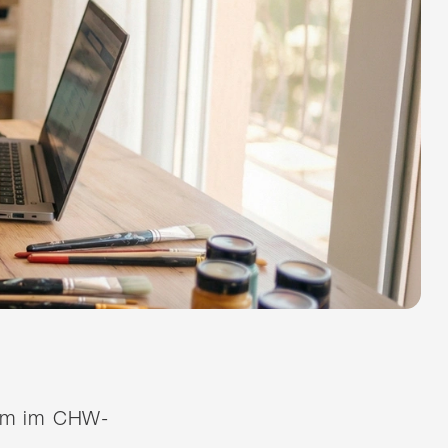
quem im CHW-