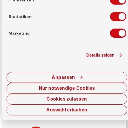
Mehr erfahren
Statistiken
Marketing
Details zeigen
Sofort chatten
Starte hier deine Chat-Sitzung.
Anpassen
Jetzt chatten
Nur notwendige Cookies
Cookies zulassen
Auswahl erlauben