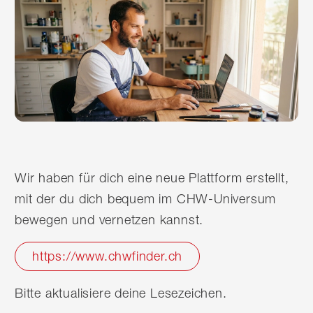
Wir haben für dich eine neue Plattform erstellt,
mit der du dich bequem im CHW-Universum
bewegen und vernetzen kannst.
https://www.chwfinder.ch
Bitte aktualisiere deine Lesezeichen.