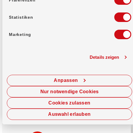
Mehr erfahren
Statistiken
Marketing
Details zeigen
Sofort chatten
Starte hier deine Chat-Sitzung.
Anpassen
Jetzt chatten
Nur notwendige Cookies
Cookies zulassen
Auswahl erlauben