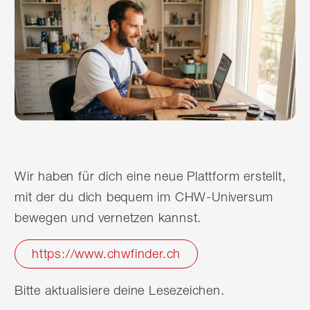
Wir haben für dich eine neue Plattform erstellt,
mit der du dich bequem im CHW-Universum
bewegen und vernetzen kannst.
https://www.chwfinder.ch
Bitte aktualisiere deine Lesezeichen.