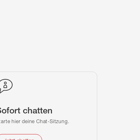
ofort chatten
tarte hier deine Chat-Sitzung.