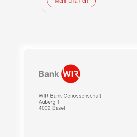
Mehr erfahren
WIR Bank Genossenschaft
Auberg 1
4002 Basel