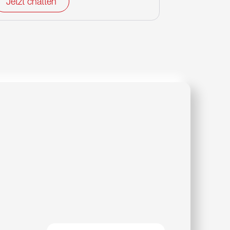
Jetzt chatten