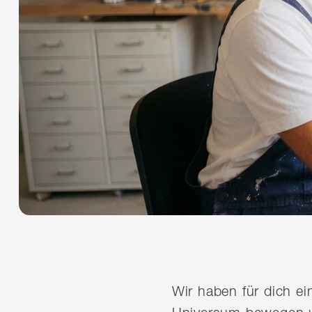
Wir haben für dich e