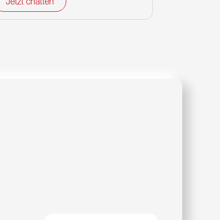
Jetzt chatten