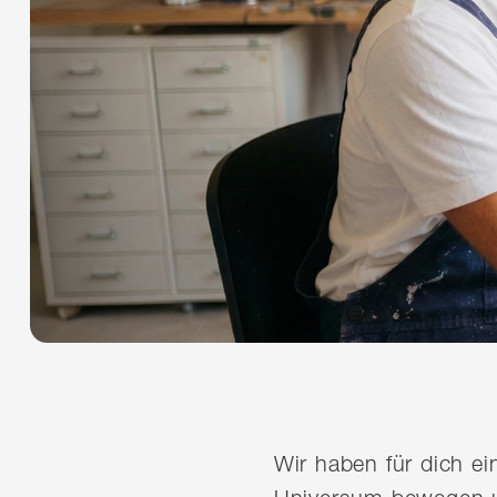
Wir haben für dich e