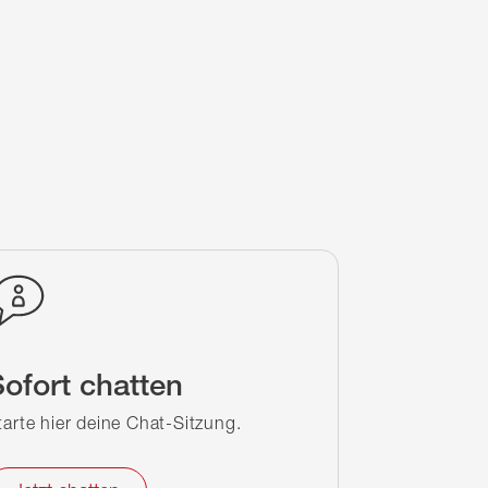
ofort chatten
tarte hier deine Chat-Sitzung.