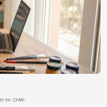
quem im CHW-