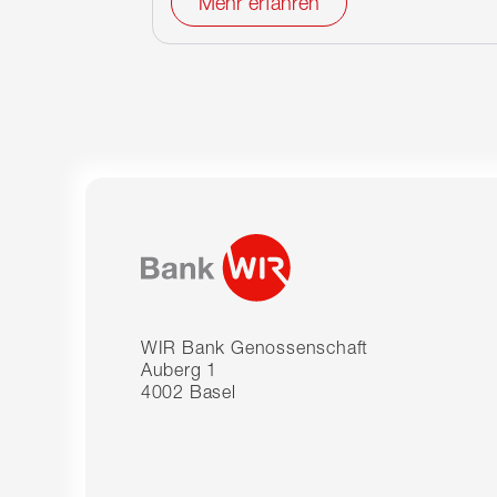
Mehr erfahren
WIR Bank Genossenschaft
Auberg 1
4002 Basel