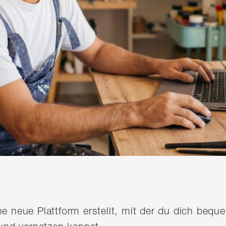
ine neue Plattform erstellt, mit der du dich be