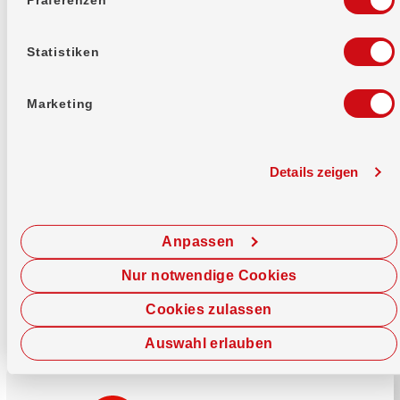
Mehr erfahren
Statistiken
Marketing
Details zeigen
Sofort chatten
Starte hier deine Chat-Sitzung.
Anpassen
Jetzt chatten
Nur notwendige Cookies
Cookies zulassen
Auswahl erlauben