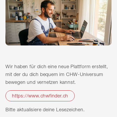
Wir haben für dich eine neue Plattform erstellt,
mit der du dich bequem im CHW-Universum
bewegen und vernetzen kannst.
https://www.chwfinder.ch
Bitte aktualisiere deine Lesezeichen.