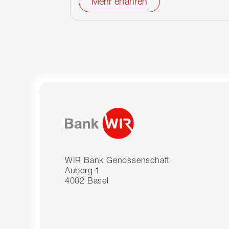
Mehr erfahren
WIR Bank Genossenschaft
Auberg 1
4002 Basel