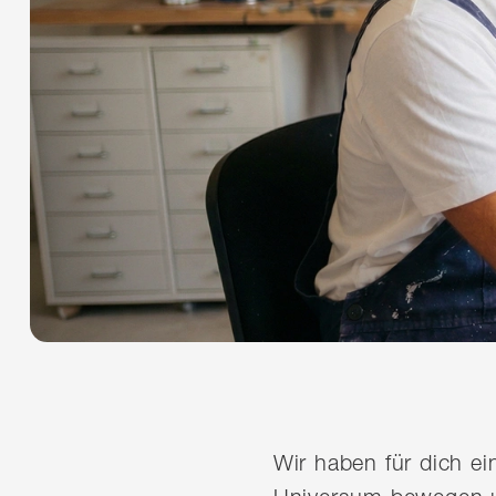
Wir haben für dich e