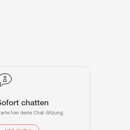
ofort chatten
tarte hier deine Chat-Sitzung.