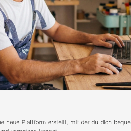
ine neue Plattform erstellt, mit der du dich be