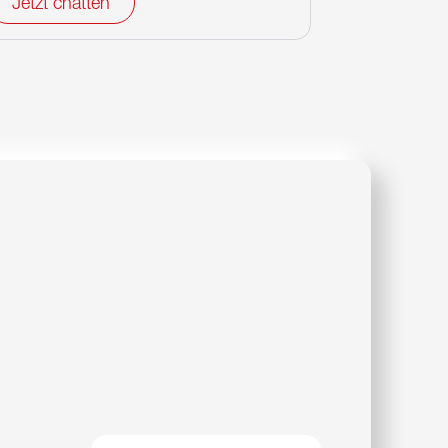
Jetzt chatten