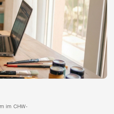
quem im CHW-