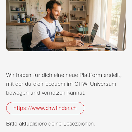
Wir haben für dich eine neue Plattform erstellt,
mit der du dich bequem im CHW-Universum
bewegen und vernetzen kannst.
https://www.chwfinder.ch
Bitte aktualisiere deine Lesezeichen.