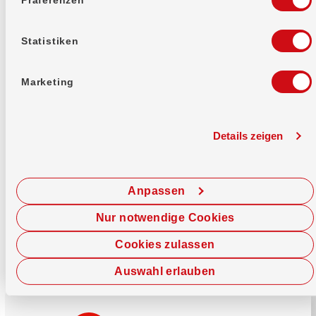
Mehr erfahren
Statistiken
Marketing
Details zeigen
Sofort chatten
Starte hier deine Chat-Sitzung.
Anpassen
Jetzt chatten
Nur notwendige Cookies
Cookies zulassen
Auswahl erlauben