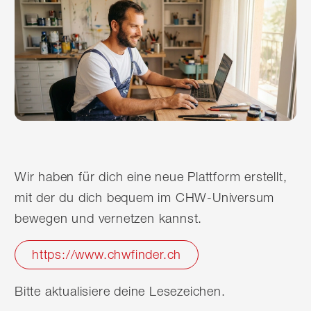
Wir haben für dich eine neue Plattform erstellt,
mit der du dich bequem im CHW-Universum
bewegen und vernetzen kannst.
https://www.chwfinder.ch
Bitte aktualisiere deine Lesezeichen.