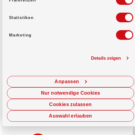
Mehr erfahren
Statistiken
Marketing
Details zeigen
Sofort chatten
Starte hier deine Chat-Sitzung.
Anpassen
Jetzt chatten
Nur notwendige Cookies
Cookies zulassen
Auswahl erlauben