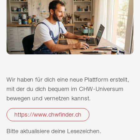
Wir haben für dich eine neue Plattform erstellt,
mit der du dich bequem im CHW-Universum
bewegen und vernetzen kannst.
https://www.chwfinder.ch
Bitte aktualisiere deine Lesezeichen.