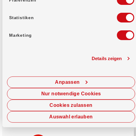
Mehr erfahren
Statistiken
Marketing
Details zeigen
Sofort chatten
Starte hier deine Chat-Sitzung.
Anpassen
Jetzt chatten
Nur notwendige Cookies
Cookies zulassen
Auswahl erlauben