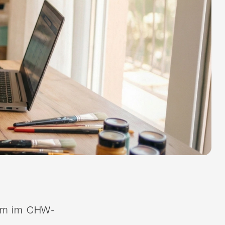
quem im CHW-