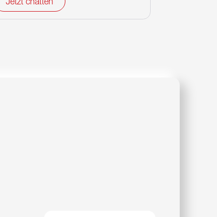
Jetzt chatten