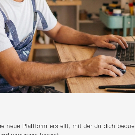
ine neue Plattform erstellt, mit der du dich be