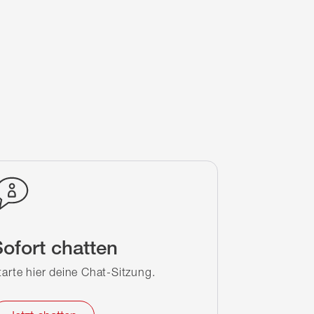
ofort chatten
tarte hier deine Chat-Sitzung.