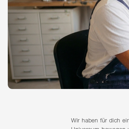
Wir haben für dich e