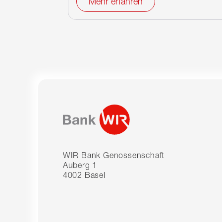
Mehr erfahren
WIR Bank Genossenschaft
Auberg 1
4002 Basel