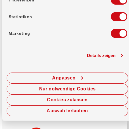
Mehr erfahren
Statistiken
Marketing
Details zeigen
Sofort chatten
Starte hier deine Chat-Sitzung.
Anpassen
Jetzt chatten
Nur notwendige Cookies
Cookies zulassen
Auswahl erlauben