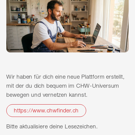
Wir haben für dich eine neue Plattform erstellt,
mit der du dich bequem im CHW-Universum
bewegen und vernetzen kannst.
https://www.chwfinder.ch
Bitte aktualisiere deine Lesezeichen.