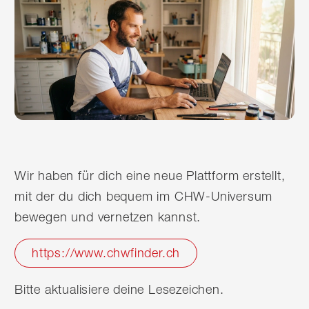
Wir haben für dich eine neue Plattform erstellt,
mit der du dich bequem im CHW-Universum
bewegen und vernetzen kannst.
https://www.chwfinder.ch
Bitte aktualisiere deine Lesezeichen.