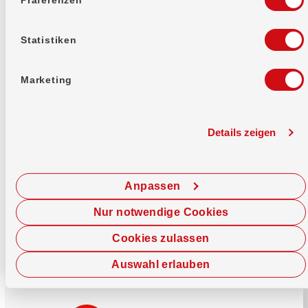
Mehr erfahren
Statistiken
Marketing
Details zeigen
Sofort chatten
Starte hier deine Chat-Sitzung.
Anpassen
Jetzt chatten
Nur notwendige Cookies
Cookies zulassen
Auswahl erlauben