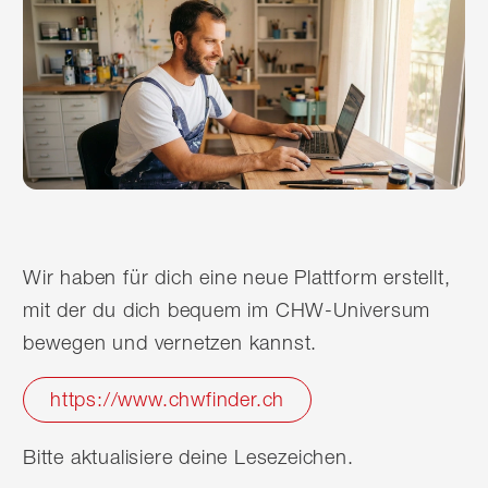
Wir haben für dich eine neue Plattform erstellt,
mit der du dich bequem im CHW-Universum
bewegen und vernetzen kannst.
https://www.chwfinder.ch
Bitte aktualisiere deine Lesezeichen.