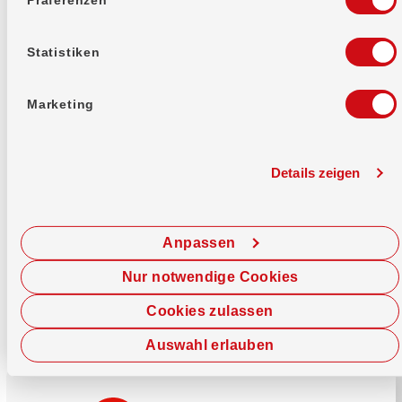
Mehr erfahren
Statistiken
Marketing
Details zeigen
Sofort chatten
Starte hier deine Chat-Sitzung.
Anpassen
Jetzt chatten
Nur notwendige Cookies
Cookies zulassen
Auswahl erlauben