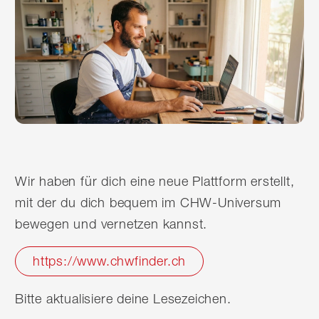
Wir haben für dich eine neue Plattform erstellt,
mit der du dich bequem im CHW-Universum
bewegen und vernetzen kannst.
https://www.chwfinder.ch
Bitte aktualisiere deine Lesezeichen.