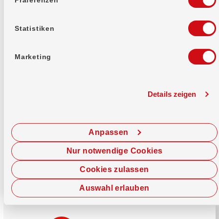
Mehr erfahren
Statistiken
Marketing
Details zeigen
Sofort chatten
Starte hier deine Chat-Sitzung.
Anpassen
Jetzt chatten
Nur notwendige Cookies
Cookies zulassen
Auswahl erlauben