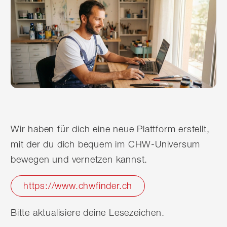
Wir haben für dich eine neue Plattform erstellt,
mit der du dich bequem im CHW-Universum
bewegen und vernetzen kannst.
https://www.chwfinder.ch
Bitte aktualisiere deine Lesezeichen.