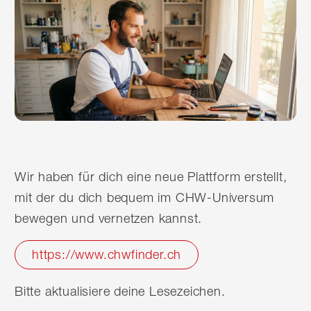
Wir haben für dich eine neue Plattform erstellt,
mit der du dich bequem im CHW-Universum
bewegen und vernetzen kannst.
https://www.chwfinder.ch
Bitte aktualisiere deine Lesezeichen.