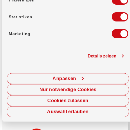
Mehr erfahren
Statistiken
Marketing
Details zeigen
Sofort chatten
Starte hier deine Chat-Sitzung.
Anpassen
Jetzt chatten
Nur notwendige Cookies
Cookies zulassen
Auswahl erlauben