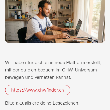
Wir haben für dich eine neue Plattform erstellt,
mit der du dich bequem im CHW-Universum
bewegen und vernetzen kannst.
https://www.chwfinder.ch
Bitte aktualisiere deine Lesezeichen.