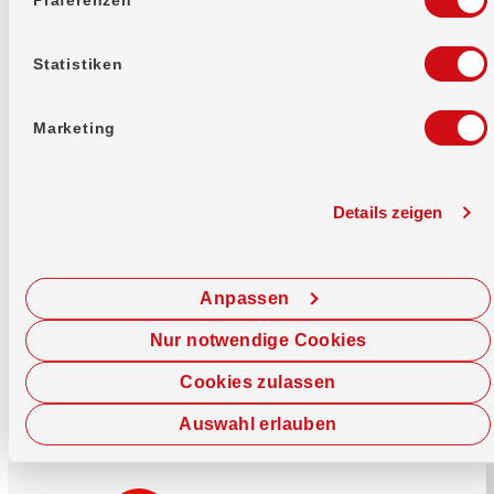
Mehr erfahren
Statistiken
Marketing
Details zeigen
Sofort chatten
Starte hier deine Chat-Sitzung.
Anpassen
Jetzt chatten
Nur notwendige Cookies
Cookies zulassen
Auswahl erlauben