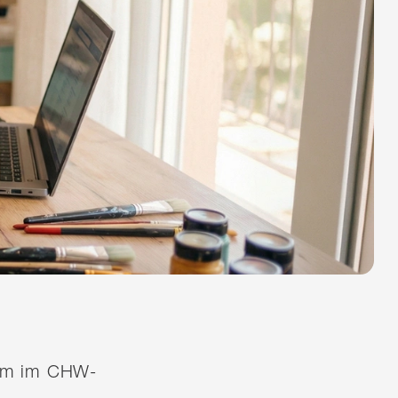
quem im CHW-