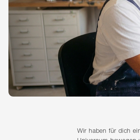
Wir haben für dich e