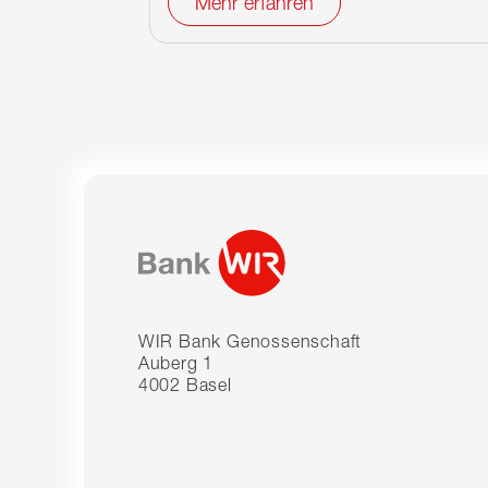
Mehr erfahren
WIR Bank Genossenschaft
Auberg 1
4002 Basel