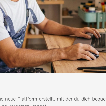
ine neue Plattform erstellt, mit der du dich be