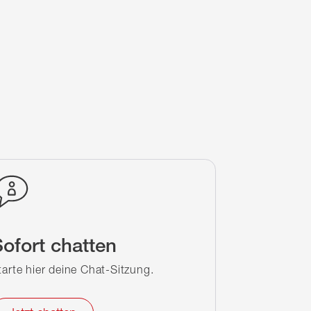
ofort chatten
tarte hier deine Chat-Sitzung.