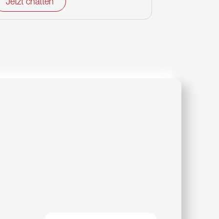
Jetzt chatten