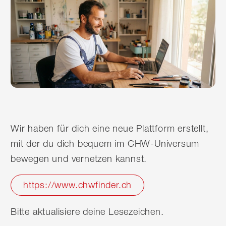
Wir haben für dich eine neue Plattform erstellt,
mit der du dich bequem im CHW-Universum
bewegen und vernetzen kannst.
https://www.chwfinder.ch
Bitte aktualisiere deine Lesezeichen.