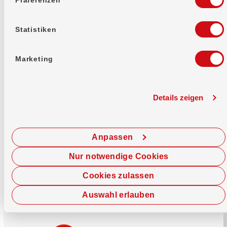
Mehr erfahren
Statistiken
Marketing
Details zeigen
Sofort chatten
Starte hier deine Chat-Sitzung.
Anpassen
Jetzt chatten
Nur notwendige Cookies
Cookies zulassen
Auswahl erlauben