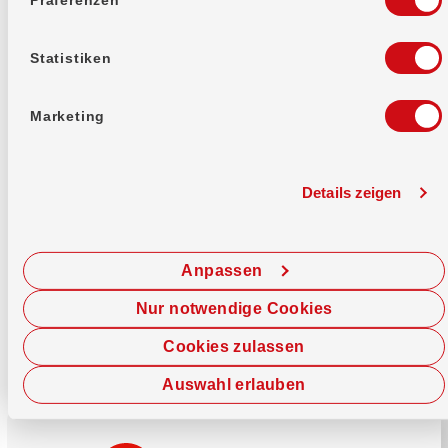
Mehr erfahren
Statistiken
Marketing
Details zeigen
Sofort chatten
Starte hier deine Chat-Sitzung.
Anpassen
Jetzt chatten
Nur notwendige Cookies
Cookies zulassen
Auswahl erlauben