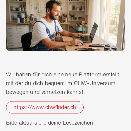
Wir haben für dich eine neue Plattform erstellt,
mit der du dich bequem im CHW-Universum
bewegen und vernetzen kannst.
https://www.chwfinder.ch
Bitte aktualisiere deine Lesezeichen.