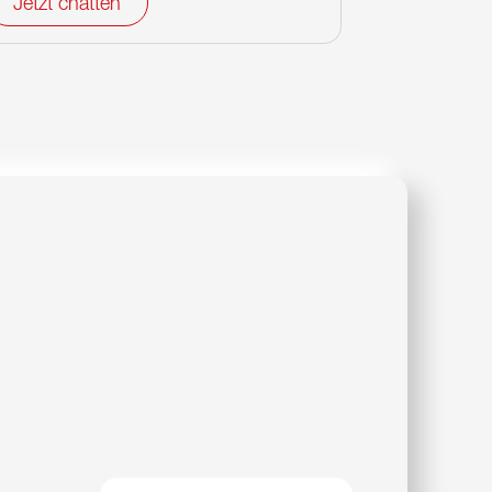
Jetzt chatten