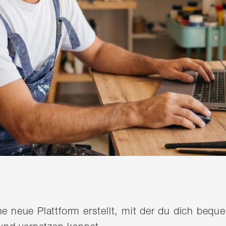
ine neue Plattform erstellt, mit der du dich be