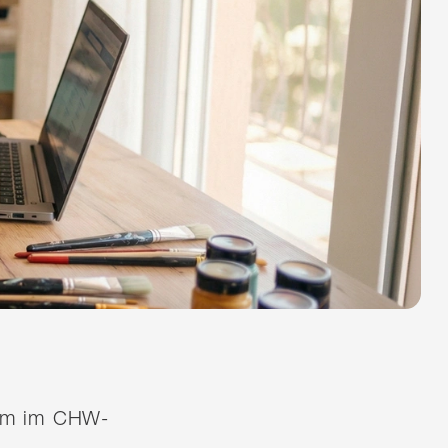
quem im CHW-