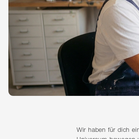
Wir haben für dich e