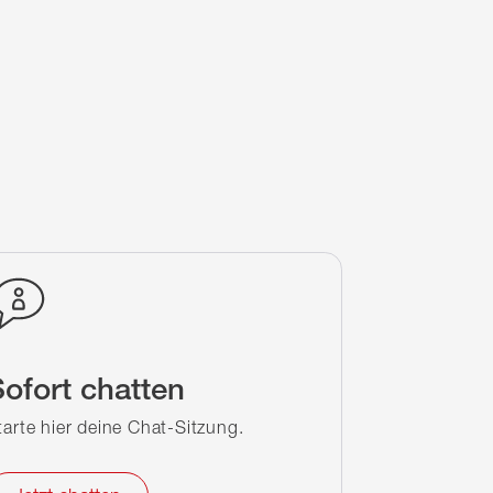
ofort chatten
tarte hier deine Chat-Sitzung.