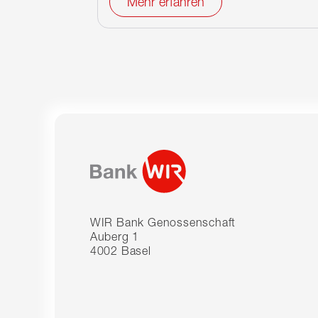
Mehr erfahren
WIR Bank Genossenschaft
Auberg 1
4002 Basel