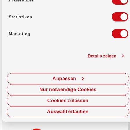
Mehr erfahren
Statistiken
Marketing
Details zeigen
Sofort chatten
Starte hier deine Chat-Sitzung.
Anpassen
Jetzt chatten
Nur notwendige Cookies
Cookies zulassen
Auswahl erlauben