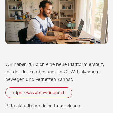
Wir haben für dich eine neue Plattform erstellt,
mit der du dich bequem im CHW-Universum
bewegen und vernetzen kannst.
https://www.chwfinder.ch
Bitte aktualisiere deine Lesezeichen.