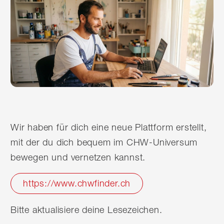
Wir haben für dich eine neue Plattform erstellt,
mit der du dich bequem im CHW-Universum
bewegen und vernetzen kannst.
https://www.chwfinder.ch
Bitte aktualisiere deine Lesezeichen.