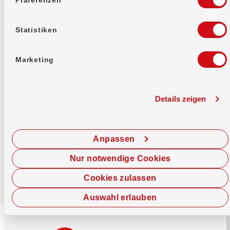
Mehr erfahren
Statistiken
Marketing
Details zeigen
Sofort chatten
Starte hier deine Chat-Sitzung.
Anpassen
Jetzt chatten
Nur notwendige Cookies
Cookies zulassen
Auswahl erlauben