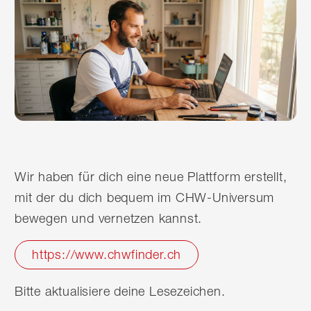
Wir haben für dich eine neue Plattform erstellt,
mit der du dich bequem im CHW-Universum
bewegen und vernetzen kannst.
https://www.chwfinder.ch
Bitte aktualisiere deine Lesezeichen.