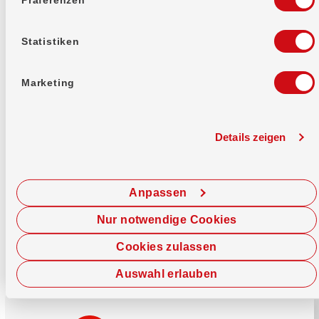
Mehr erfahren
Statistiken
Marketing
Details zeigen
Sofort chatten
Starte hier deine Chat-Sitzung.
Anpassen
Jetzt chatten
Nur notwendige Cookies
Cookies zulassen
Auswahl erlauben