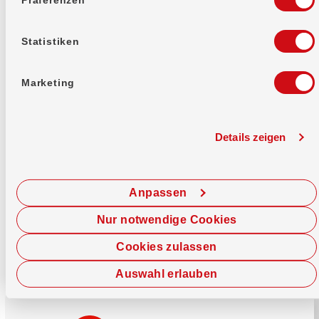
Mehr erfahren
Statistiken
Marketing
Details zeigen
Sofort chatten
Starte hier deine Chat-Sitzung.
Anpassen
Jetzt chatten
Nur notwendige Cookies
Cookies zulassen
Auswahl erlauben