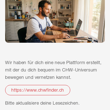
Wir haben für dich eine neue Plattform erstellt,
mit der du dich bequem im CHW-Universum
bewegen und vernetzen kannst.
https://www.chwfinder.ch
Bitte aktualisiere deine Lesezeichen.