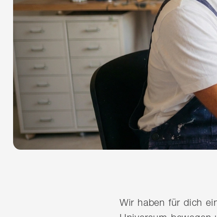
Wir haben für dich e