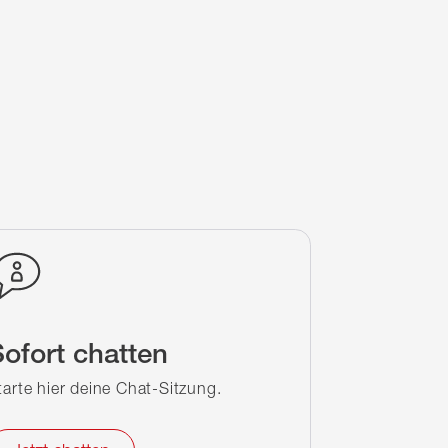
ofort chatten
tarte hier deine Chat-Sitzung.