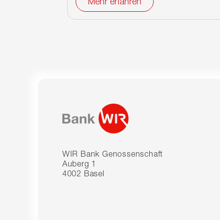
Mehr erfahren
WIR Bank Genossenschaft
Auberg 1
4002 Basel