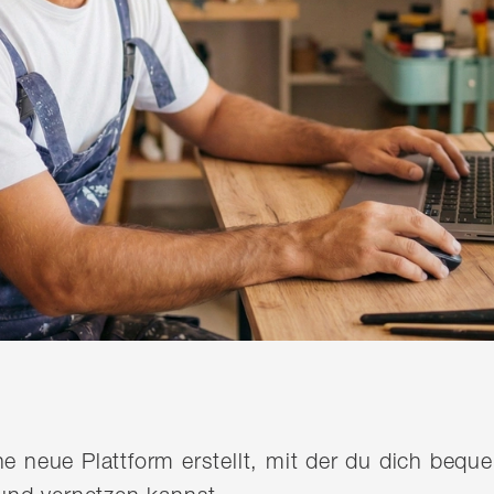
ine neue Plattform erstellt, mit der du dich be