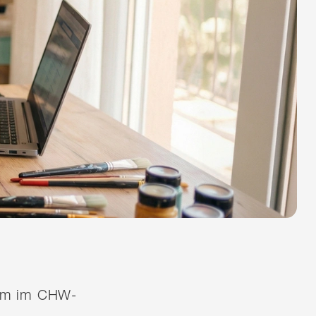
quem im CHW-