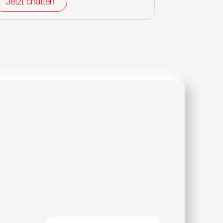
Jetzt chatten