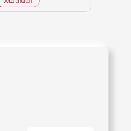
Jetzt chatten