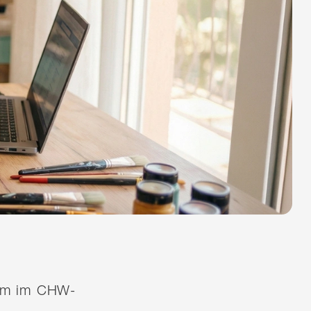
quem im CHW-