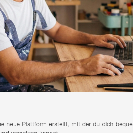
ine neue Plattform erstellt, mit der du dich be