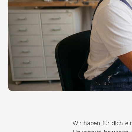
Wir haben für dich e