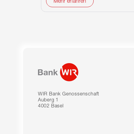
Mehr erfahren
WIR Bank Genossenschaft
Auberg 1
4002 Basel