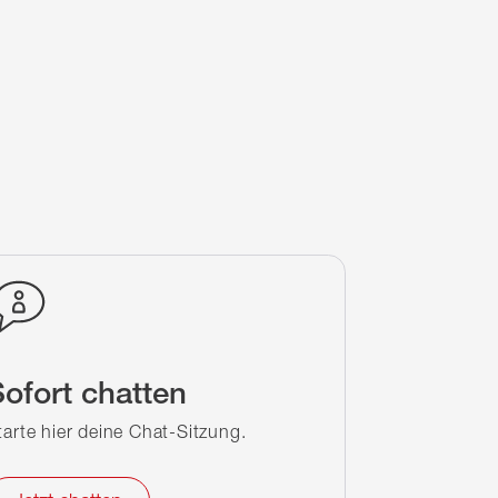
ofort chatten
tarte hier deine Chat-Sitzung.