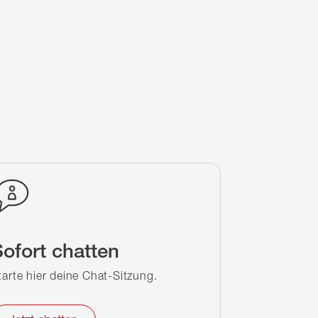
ofort chatten
tarte hier deine Chat-Sitzung.