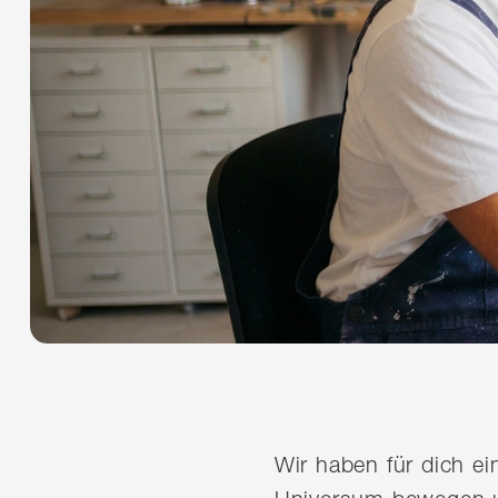
Wir haben für dich e