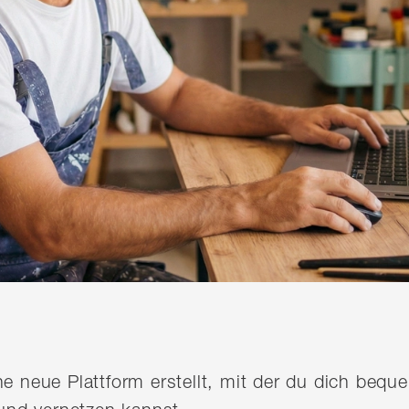
ine neue Plattform erstellt, mit der du dich be