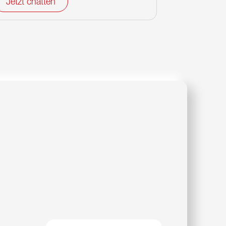
Jetzt chatten