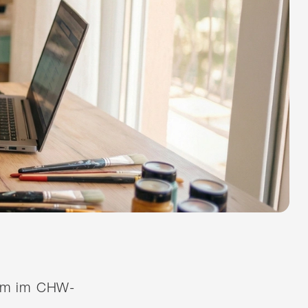
quem im CHW-