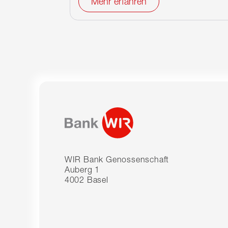
Mehr erfahren
WIR Bank Genossenschaft
Auberg 1
4002 Basel