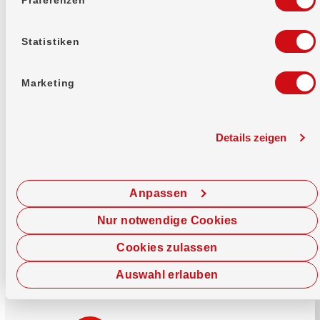
Mehr erfahren
Statistiken
Marketing
Details zeigen
Sofort chatten
Starte hier deine Chat-Sitzung.
Anpassen
Jetzt chatten
Nur notwendige Cookies
Cookies zulassen
Auswahl erlauben