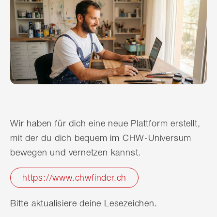
Wir haben für dich eine neue Plattform erstellt,
mit der du dich bequem im CHW-Universum
bewegen und vernetzen kannst.
https://www.chwfinder.ch
Bitte aktualisiere deine Lesezeichen.