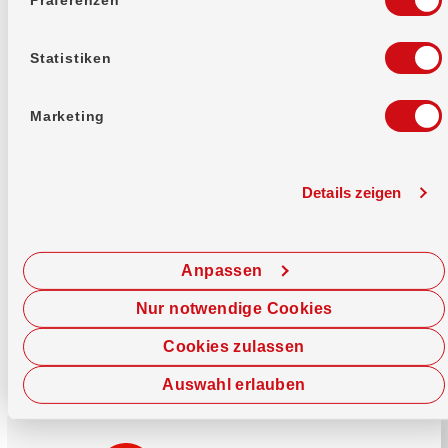
Mehr erfahren
Statistiken
Marketing
Details zeigen
Sofort chatten
Starte hier deine Chat-Sitzung.
Anpassen
Jetzt chatten
Nur notwendige Cookies
Cookies zulassen
Auswahl erlauben