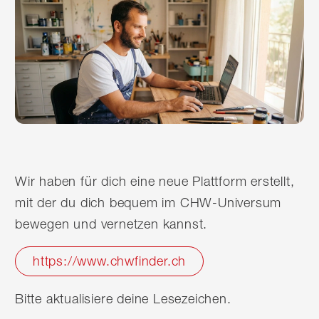
Wir haben für dich eine neue Plattform erstellt,
mit der du dich bequem im CHW-Universum
bewegen und vernetzen kannst.
https://www.chwfinder.ch
Bitte aktualisiere deine Lesezeichen.