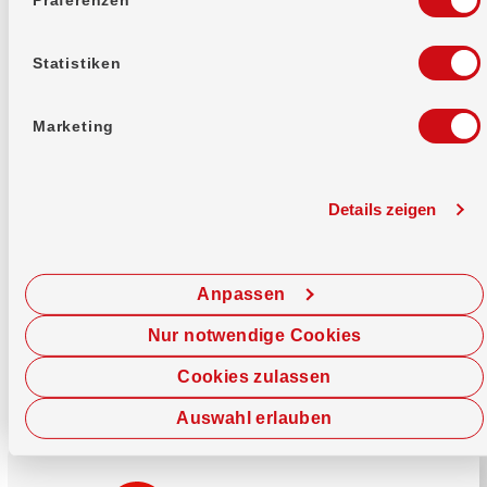
Mehr erfahren
Statistiken
Marketing
Details zeigen
Sofort chatten
Starte hier deine Chat-Sitzung.
Anpassen
Jetzt chatten
Nur notwendige Cookies
Cookies zulassen
Auswahl erlauben