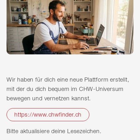
Wir haben für dich eine neue Plattform erstellt,
mit der du dich bequem im CHW-Universum
bewegen und vernetzen kannst.
https://www.chwfinder.ch
Bitte aktualisiere deine Lesezeichen.