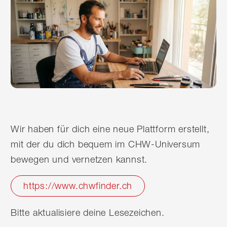
Wir haben für dich eine neue Plattform erstellt,
mit der du dich bequem im CHW-Universum
bewegen und vernetzen kannst.
https://www.chwfinder.ch
Bitte aktualisiere deine Lesezeichen.