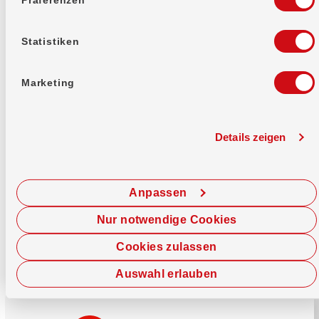
Mehr erfahren
Statistiken
Marketing
Details zeigen
Sofort chatten
Starte hier deine Chat-Sitzung.
Anpassen
Jetzt chatten
Nur notwendige Cookies
Cookies zulassen
Auswahl erlauben