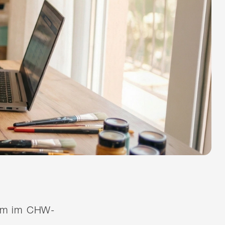
quem im CHW-