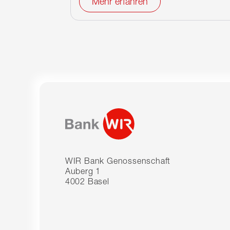
Mehr erfahren
WIR Bank Genossenschaft
Auberg 1
4002 Basel