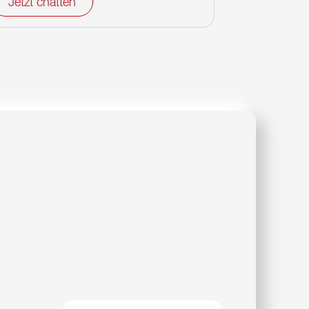
Jetzt chatten