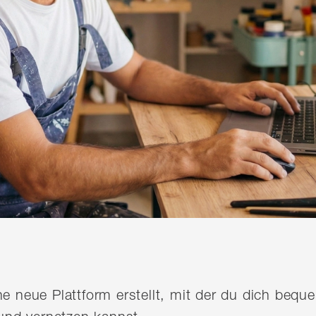
ine neue Plattform erstellt, mit der du dich be