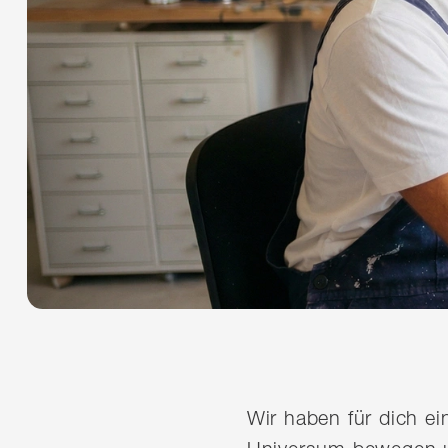
Wir haben für dich e