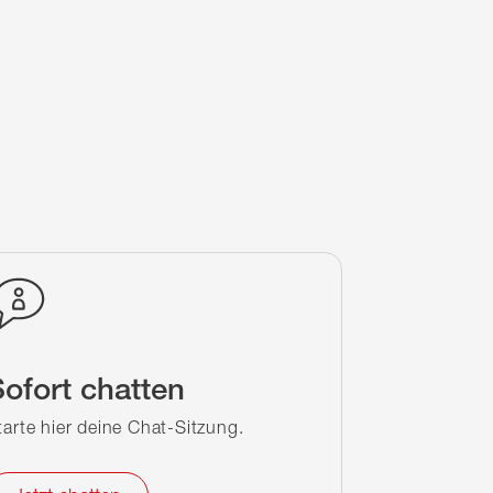
ofort chatten
tarte hier deine Chat-Sitzung.