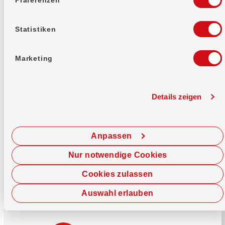
Mehr erfahren
Statistiken
Marketing
Details zeigen
Sofort chatten
Starte hier deine Chat-Sitzung.
Anpassen
Jetzt chatten
Nur notwendige Cookies
Cookies zulassen
Auswahl erlauben