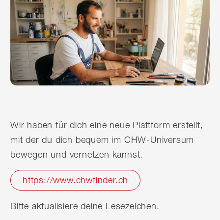
Wir haben für dich eine neue Plattform erstellt,
mit der du dich bequem im CHW-Universum
bewegen und vernetzen kannst.
https://www.chwfinder.ch
Bitte aktualisiere deine Lesezeichen.