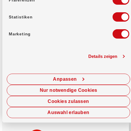
Mehr erfahren
Statistiken
Marketing
Details zeigen
Sofort chatten
Starte hier deine Chat-Sitzung.
Anpassen
Jetzt chatten
Nur notwendige Cookies
Cookies zulassen
Auswahl erlauben