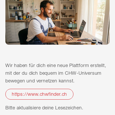
Wir haben für dich eine neue Plattform erstellt,
mit der du dich bequem im CHW-Universum
bewegen und vernetzen kannst.
https://www.chwfinder.ch
Bitte aktualisiere deine Lesezeichen.