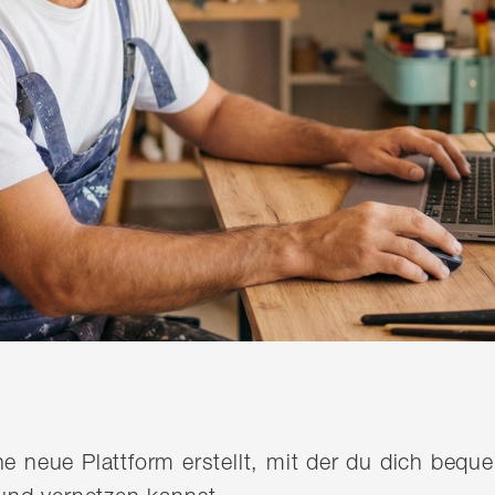
ine neue Plattform erstellt, mit der du dich be