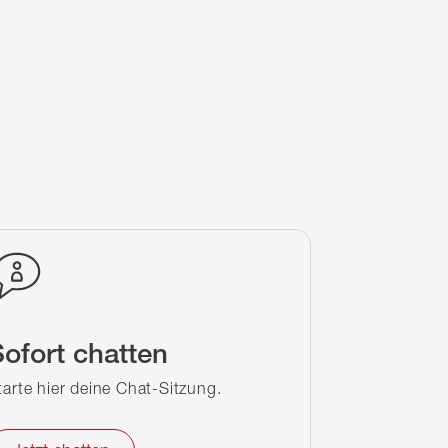
ofort chatten
tarte hier deine Chat-Sitzung.