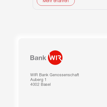
Mehr erfahren
WIR Bank Genossenschaft
Auberg 1
4002 Basel