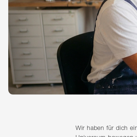
Wir haben für dich e