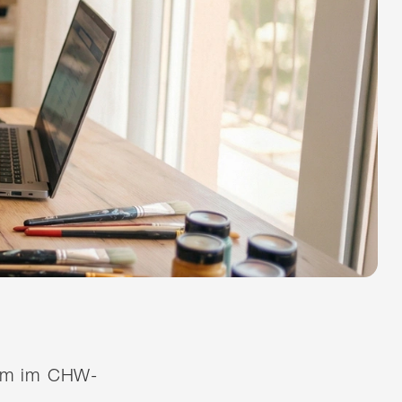
quem im CHW-