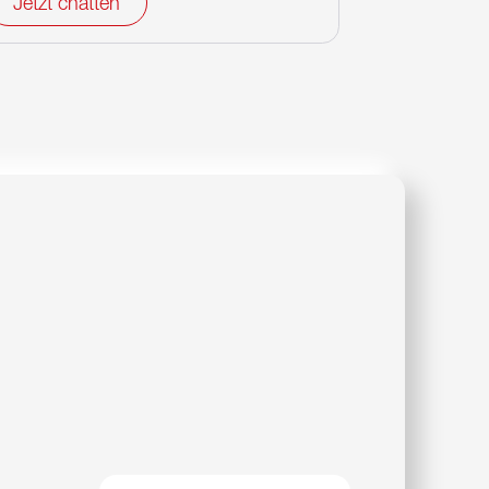
Jetzt chatten