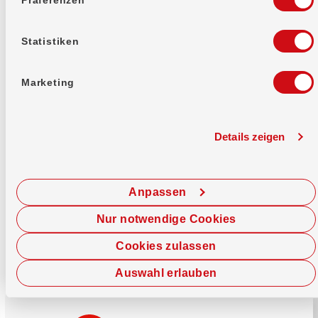
Mehr erfahren
Statistiken
Marketing
Details zeigen
Sofort chatten
Starte hier deine Chat-Sitzung.
Anpassen
Jetzt chatten
Nur notwendige Cookies
Cookies zulassen
Auswahl erlauben