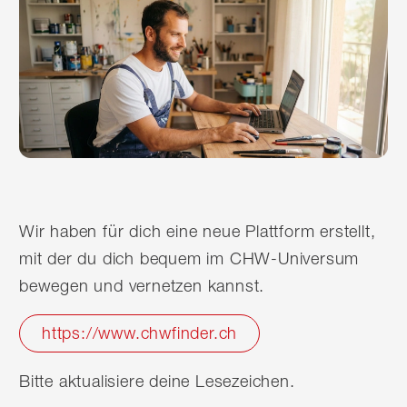
Wir haben für dich eine neue Plattform erstellt,
mit der du dich bequem im CHW-Universum
bewegen und vernetzen kannst.
https://www.chwfinder.ch
Bitte aktualisiere deine Lesezeichen.