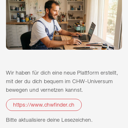
Wir haben für dich eine neue Plattform erstellt,
mit der du dich bequem im CHW-Universum
bewegen und vernetzen kannst.
https://www.chwfinder.ch
Bitte aktualisiere deine Lesezeichen.