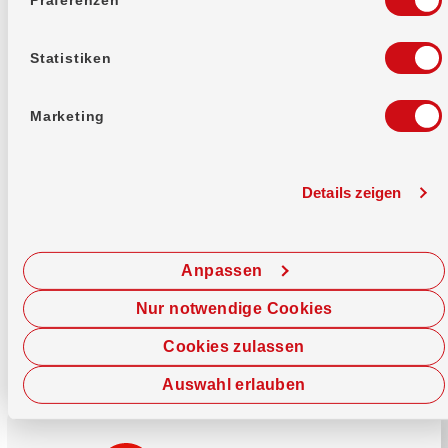
Mehr erfahren
Statistiken
Marketing
Details zeigen
Sofort chatten
Starte hier deine Chat-Sitzung.
Anpassen
Jetzt chatten
Nur notwendige Cookies
Cookies zulassen
Auswahl erlauben